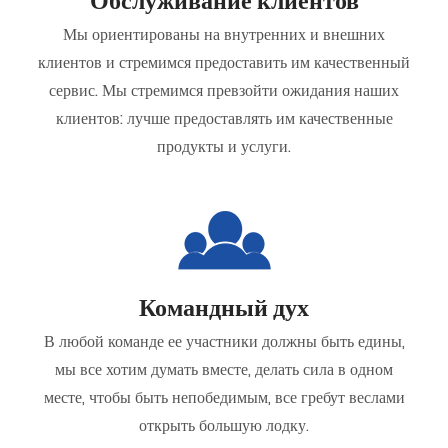
Обслуживание клиентов
Мы ориентированы на внутренних и внешних
клиентов и стремимся предоставить им качественный
сервис. Мы стремимся превзойти ожидания наших
клиентов: лучше предоставлять им качественные
продукты и услуги.
Командный дух
В любой команде ее участники должны быть едины,
мы все хотим думать вместе, делать сила в одном
месте, чтобы быть непобедимым, все гребут веслами
открыть большую лодку.