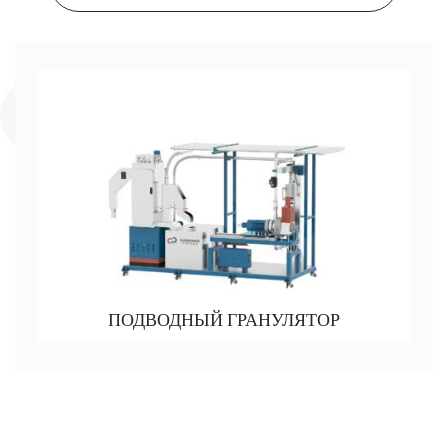
ПОДВОДНЫЙ ГРАНУЛЯТОР