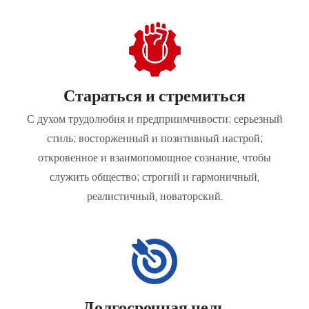
Стараться и стремиться
С духом трудолюбия и предприимчивости; серьезный
стиль; восторженный и позитивный настрой;
откровенное и взаимопомощное сознание, чтобы
служить общество; строгий и гармоничный,
реалистичный, новаторский.
Долгосрочная цель