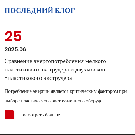
ПОСЛЕДНИЙ БЛОГ
25
2025.06
Сравнение энергопотребления мелкого
пластикового экструдера и двухмосков
-пластикового экструдера
Потребление энергии является критическим фактором при
выборе пластического экструзионного оборудо...
Посмотреть больше